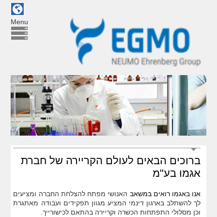
Menu
ברוכים הבאים לעולם הקריירה של חברת
אגמו בע"מ
אנו באגמו רואים במשאב
האנושי מפתח להצלחת החברה ומציעים
לך להשתלב בארגון דינמי המציע מגוון תפקידים ועבודה מאתגרת
וכן מסלולי התפתחות הכשרה וקריירה בהתאם לכישורייך.