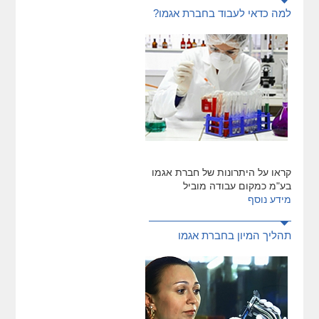
למה כדאי לעבוד בחברת אגמו?
קראו על היתרונות של חברת אגמו
בע"מ כמקום עבודה מוביל
מידע נוסף
תהליך המיון בחברת אגמו