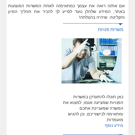
אם את/ה רואה את עצמך כמתאימ/ה לאחת המשרות המוצעות
באתר, המידע שלהלן נועד לסייע לך להכיר את תהליך המיון
והקליטה. שיהיה בהצלחה!
משרות פנויות
כאן תוכלו להתעדכן במשרות
הפנויות שמציעה אגמו, למצוא את
המשרה שמעניינת אתכם
ומתאימה לכישוריכם, וכן להגיש
מועמדות.
מידע נוסף