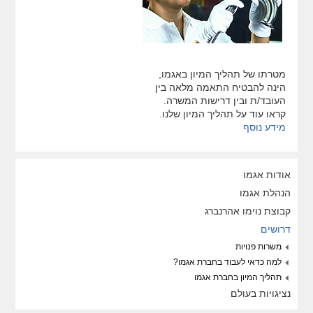
מטרתו של תהליך המיון באגמו,
הינה להבטיח התאמה מלאה בין
העובד/ת ובין דרישות המשרה.
קראו עוד על תהליך המיון שלנו.
מידע נוסף
אודות אגמו
הנהלת אגמו
קבוצת נוימו אהרנברג
דרושים
משרות פנויות
למה כדאי לעבוד בחברת אגמו?
תהליך המיון בחברת אגמו
נציגויות בעולם