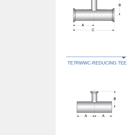
TE7RWWC-REDUCING TEE