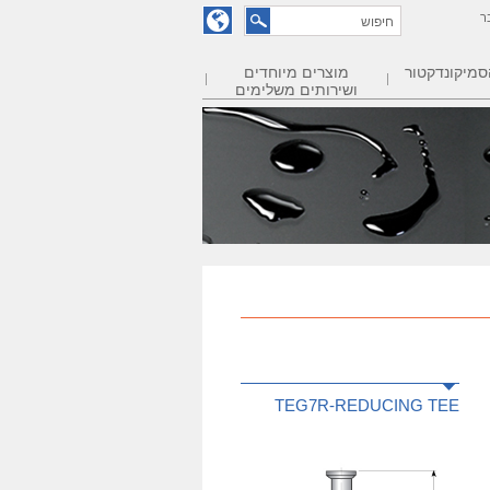
ר
סמיקונדקטור
מוצרים מיוחדים
ושירותים משלימים
TEG7R-REDUCING TEE