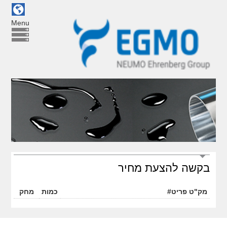
Menu
בקשה להצעת מחיר
מק"ט פריט#
כמות
מחק