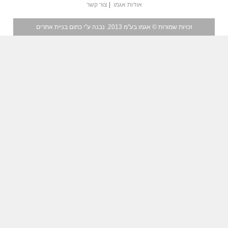
אודות אגמו
|
צור קשר
זכויות שמורות © אגמו בע"מ 2013. נבנה ע"י כתום
בניית אתרים