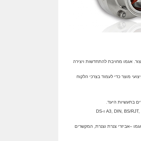
צור. אגמו מחויבת להתחדשות ויצירה
צועי מוצר כדי לעמוד בצרכי הלקוח
ים בתעשיות היעד.
 ידי אגמו –אביזרי צנרת וצנרת, המקשרים