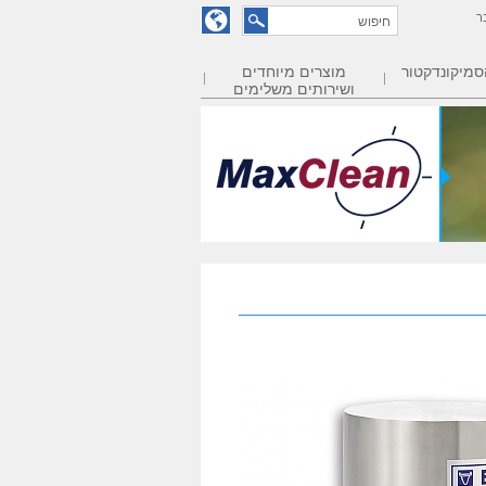
ר
סמיקונדקטור
מוצרים מיוחדים
ושירותים משלימים