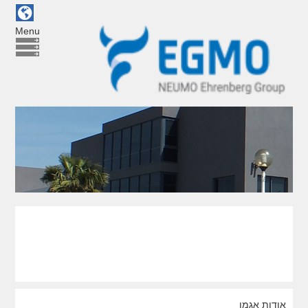
Menu
אודות אגמו